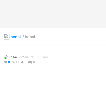
hensi
/
hensi
Ha Na
2020年6月10日 10:48
0
41
0
0
コメント
投稿する