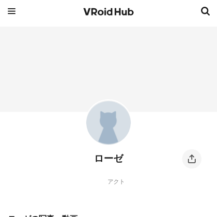
ローゼ
アクト