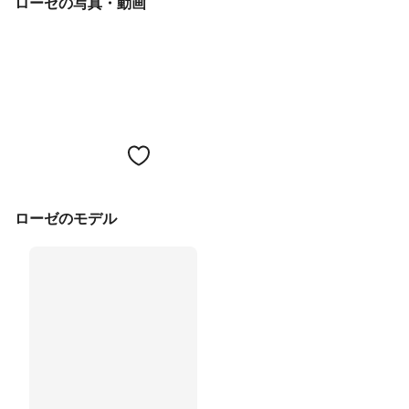
ローゼの写真・動画
ローゼのモデル