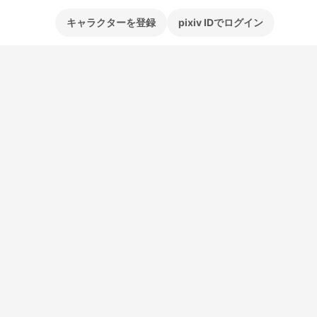
キャラクターを登録
pixiv IDでログイン