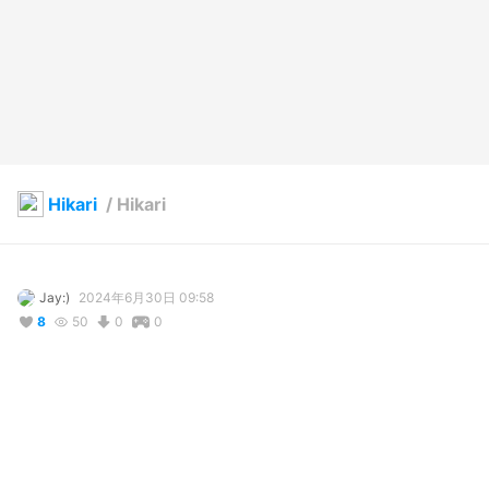
Hikari
/
Hikari
Jay:)
2024年6月30日 09:58
8
50
0
0
コメント