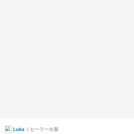
Luka
/
セーラー水着