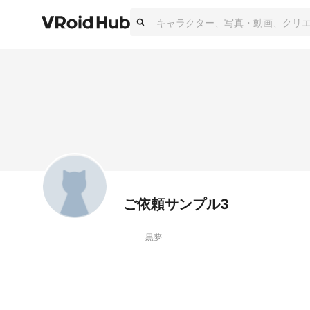
ご依頼サンプル3
黒夢