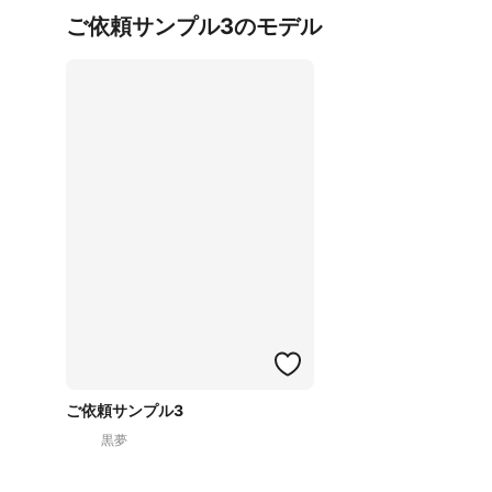
ご依頼サンプル3のモデル
ご依頼サンプル3
黒夢