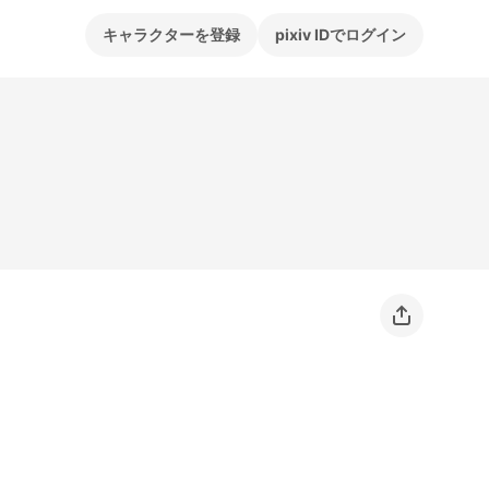
キャラクターを登録
pixiv IDでログイン