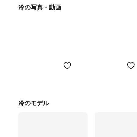
冷の写真・動画
冷のモデル