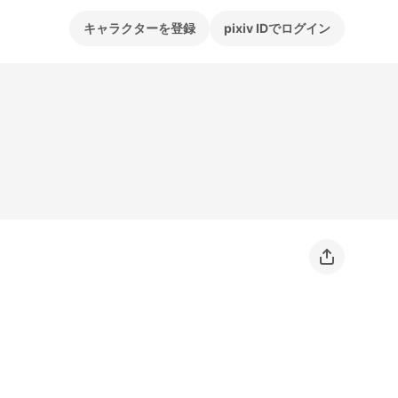
キャラクターを登録
pixiv IDでログイン