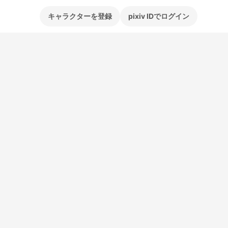
キャラクターを登録
pixiv IDでログイン