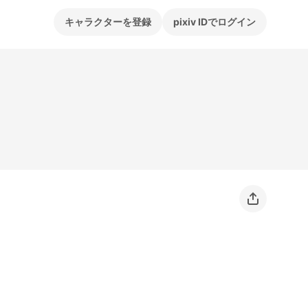
キャラクターを登録
pixiv IDでログイン