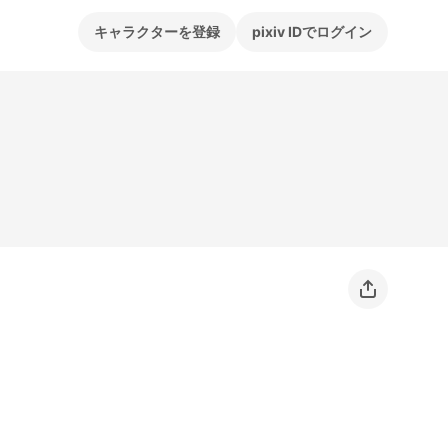
キャラクターを登録
pixiv IDでログイン