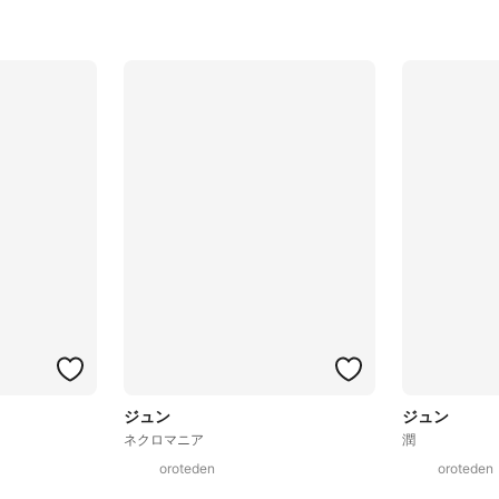
ジュン
ジュン
ネクロマニア
潤
oroteden
oroteden