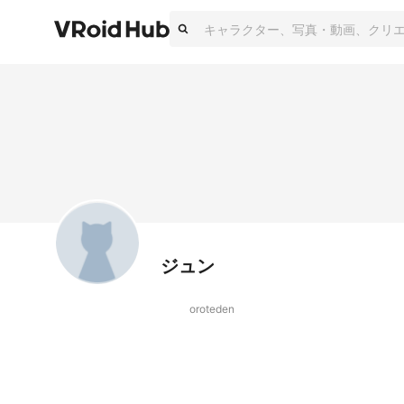
ジュン
oroteden