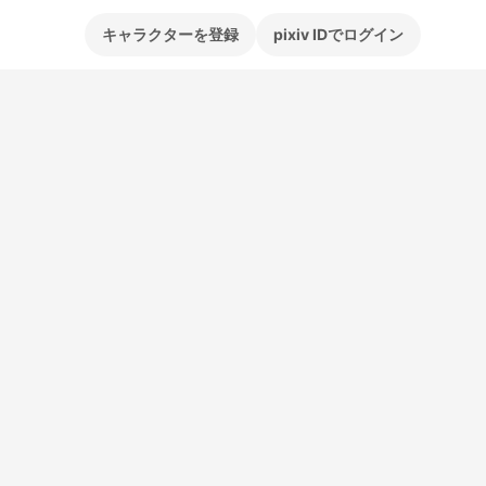
キャラクターを登録
pixiv IDでログイン