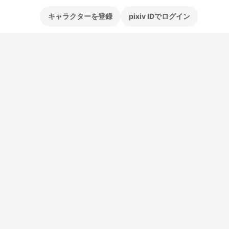
キャラクターを登録
pixiv IDでログイン