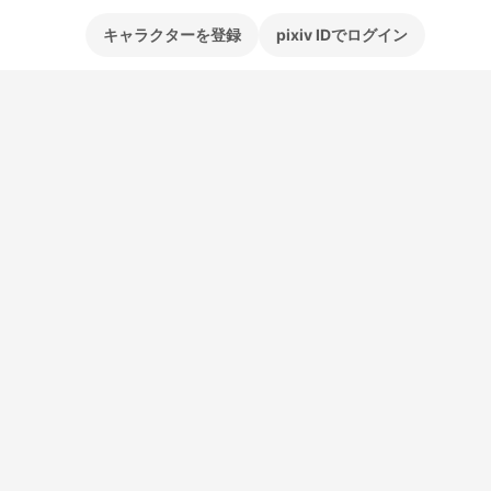
キャラクターを登録
pixiv IDでログイン