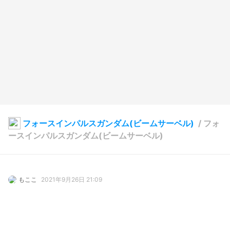
フォースインパルスガンダム(ビームサーベル)
/
フォ
ースインパルスガンダム(ビームサーベル)
もここ
2021年9月26日 21:09
6
78
0
0
説明