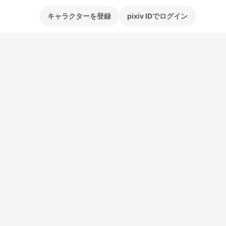
キャラクターを登録
pixiv IDでログイン