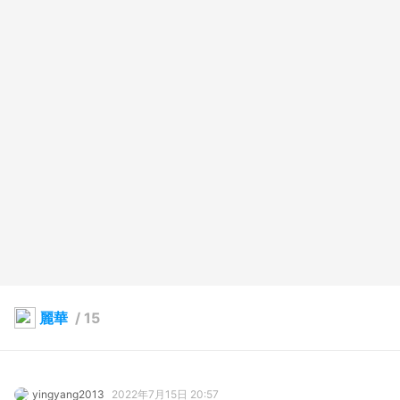
麗華
/
15
yingyang2013
2022年7月15日 20:57