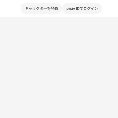
キャラクターを登録
pixiv IDでログイン