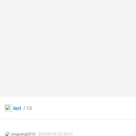
iori
/
13
yingyang2013
2023年7月7日 22:07