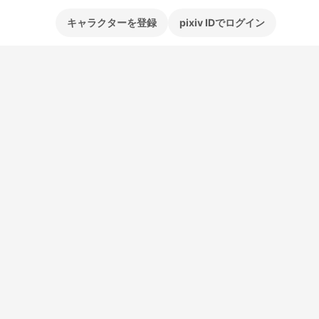
キャラクターを登録
pixiv IDでログイン