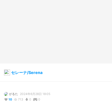
セレーナ/Serena
がるた
2024年6月28日 18:05
10
713
0
0