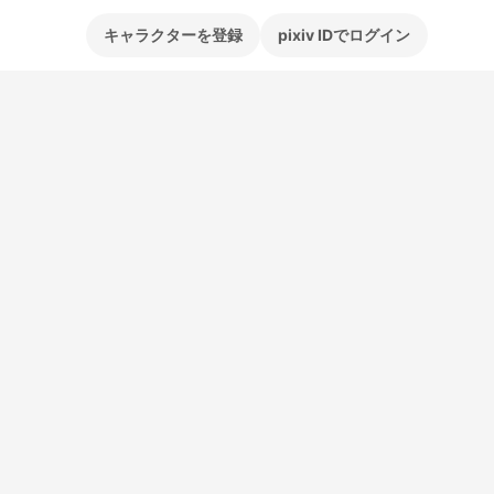
キャラクターを登録
pixiv IDでログイン