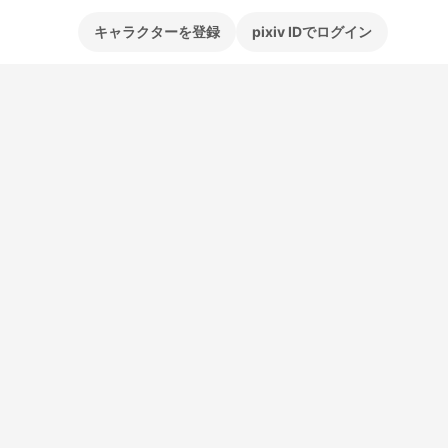
キャラクターを登録
pixiv IDでログイン