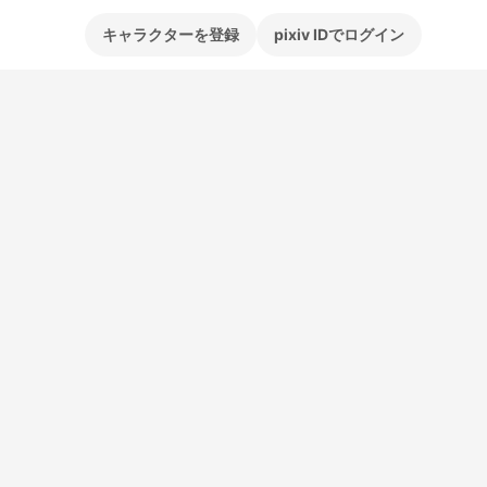
キャラクターを登録
pixiv IDでログイン