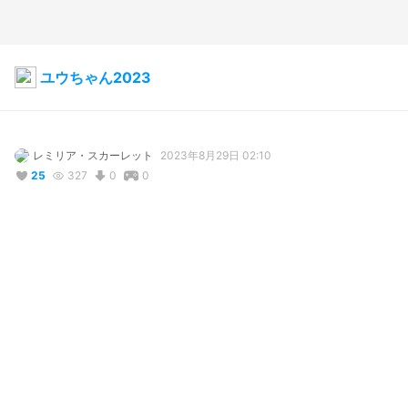
ユウちゃん2023
レミリア・スカーレット
2023年8月29日 02:10
25
327
0
0
コメント
投稿する