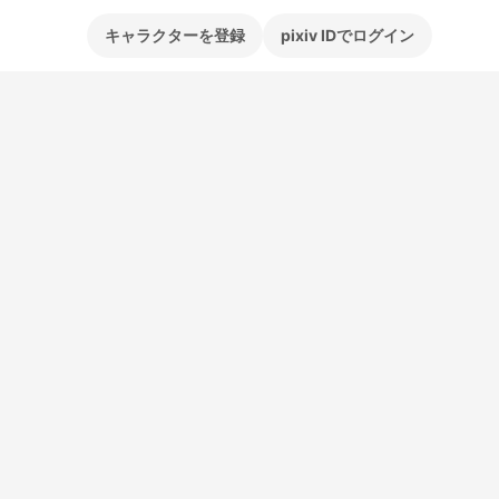
キャラクターを登録
pixiv IDでログイン