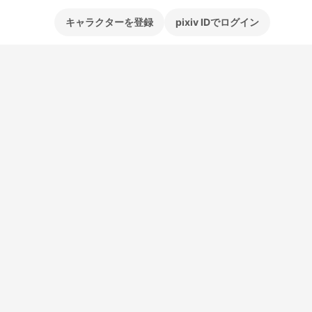
キャラクターを登録
pixiv IDでログイン