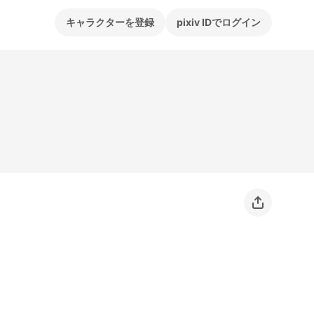
キャラクターを登録
pixiv IDでログイン