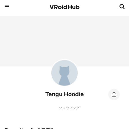
Tengu Hoodie
ソロウィング