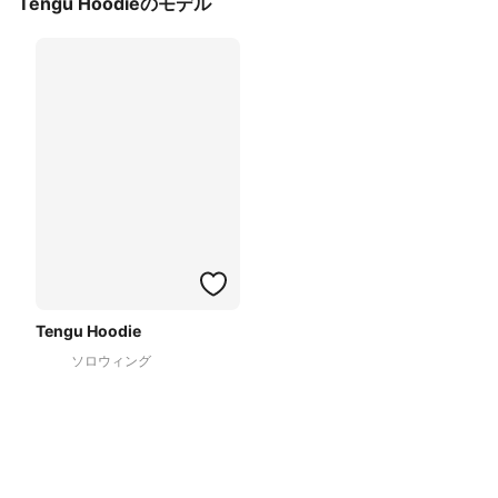
Tengu Hoodieのモデル
Tengu Hoodie
ソロウィング