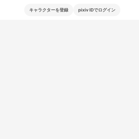
キャラクターを登録
pixiv IDでログイン