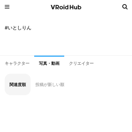
#いとしりん
キャラクター
写真・動画
クリエイター
関連度順
投稿が新しい順