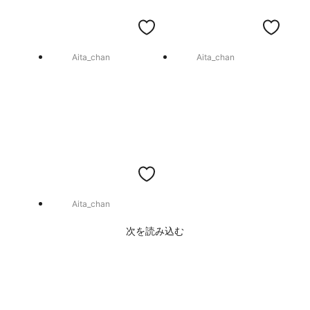
Aita_chan
Aita_chan
Aita_chan
次を読み込む