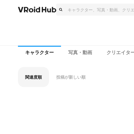
キャラクター
写真・動画
クリエイタ
関連度順
投稿が新しい順