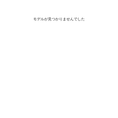
モデルが見つかりませんでした