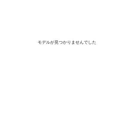
モデルが見つかりませんでした