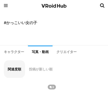
#かっこいい女の子
キャラクター
写真・動画
クリエイター
関連度順
投稿が新しい順
3