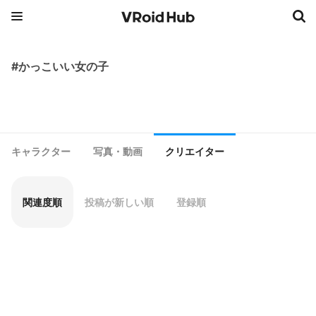
#かっこいい女の子
キャラクター
写真・動画
クリエイター
関連度順
投稿が新しい順
登録順