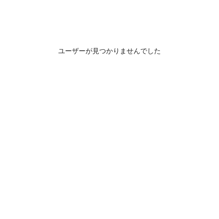
ユーザーが見つかりませんでした