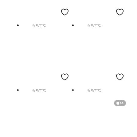
もちすな
もちすな
もちすな
もちすな
14