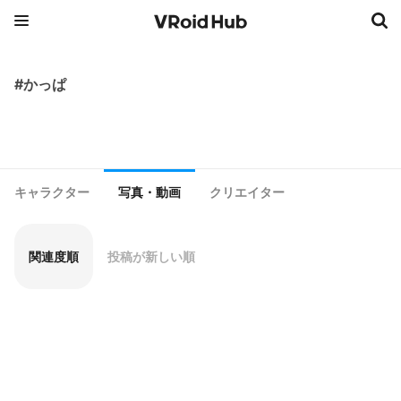
#かっぱ
キャラクター
写真・動画
クリエイター
関連度順
投稿が新しい順