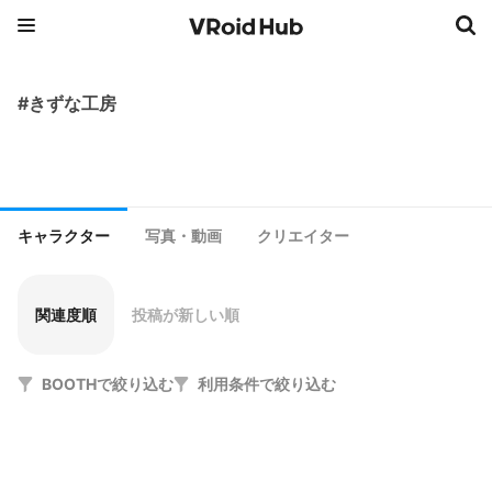
#きずな工房
キャラクター
写真・動画
クリエイター
関連度順
投稿が新しい順
BOOTHで絞り込む
利用条件で絞り込む