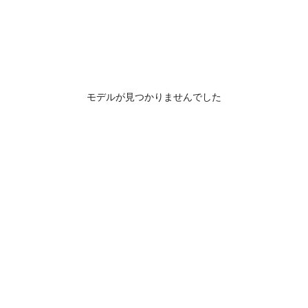
モデルが見つかりませんでした