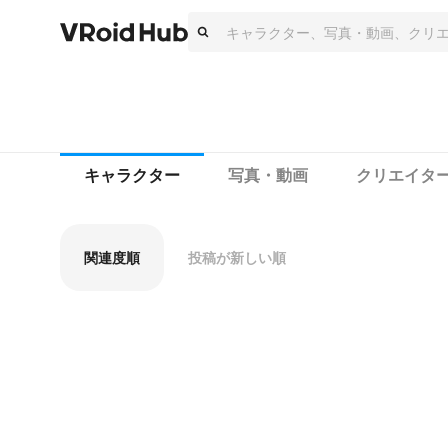
キャラクター
写真・動画
クリエイタ
関連度順
投稿が新しい順