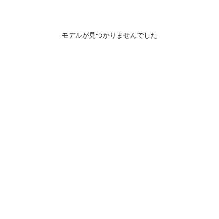
モデルが見つかりませんでした