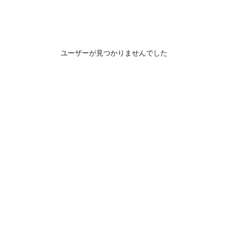
ユーザーが見つかりませんでした