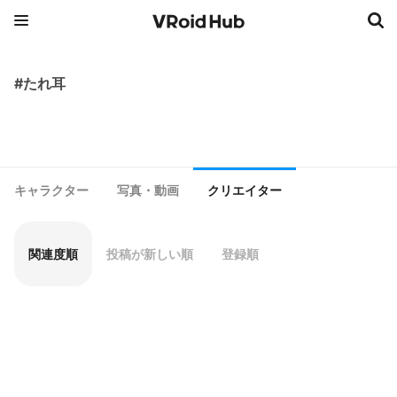
#たれ耳
キャラクター
写真・動画
クリエイター
関連度順
投稿が新しい順
登録順