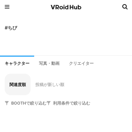
#ちび
キャラクター
写真・動画
クリエイター
関連度順
投稿が新しい順
BOOTHで絞り込む
利用条件で絞り込む