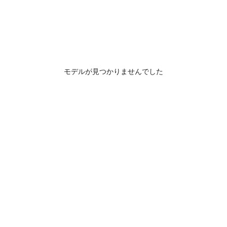
モデルが見つかりませんでした