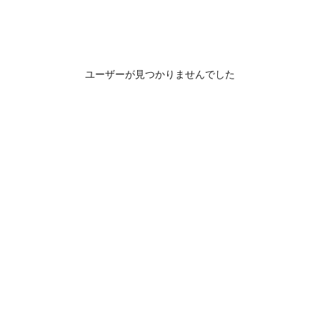
ユーザーが見つかりませんでした