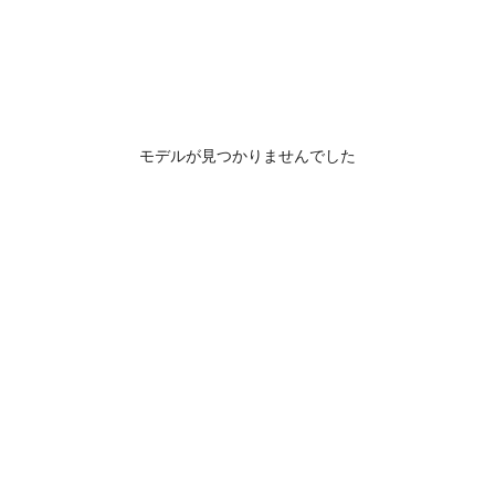
モデルが見つかりませんでした