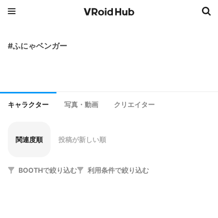
#ふにゃベンガー
キャラクター
写真・動画
クリエイター
関連度順
投稿が新しい順
BOOTHで絞り込む
利用条件で絞り込む