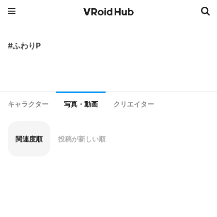
#ふわりP
キャラクター
写真・動画
クリエイター
関連度順
投稿が新しい順