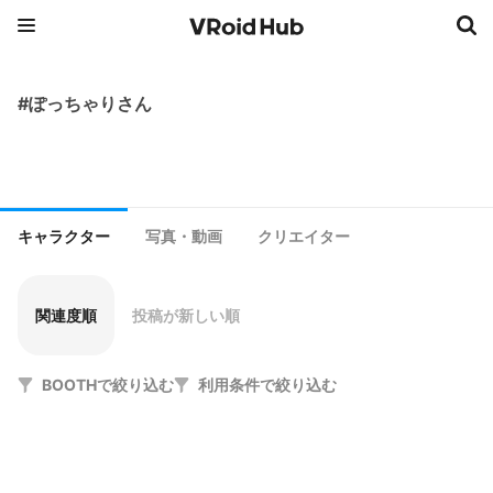
#ぽっちゃりさん
キャラクター
写真・動画
クリエイター
関連度順
投稿が新しい順
BOOTHで絞り込む
利用条件で絞り込む