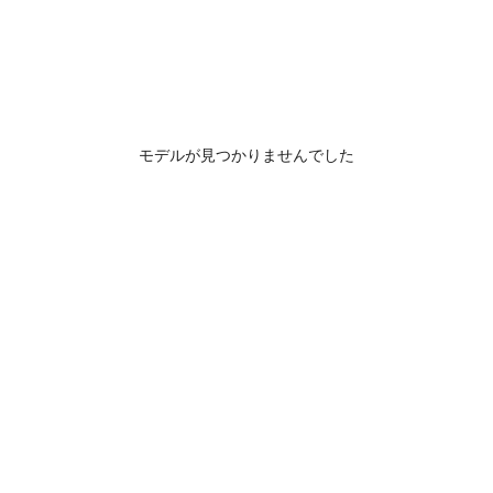
モデルが見つかりませんでした