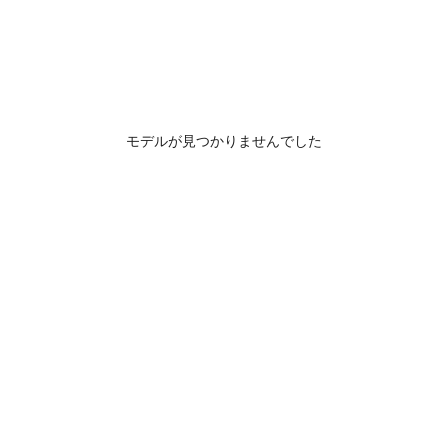
モデルが見つかりませんでした