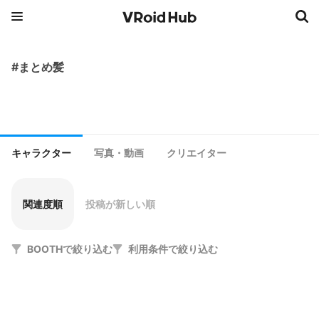
#まとめ髪
キャラクター
写真・動画
クリエイター
関連度順
投稿が新しい順
BOOTHで絞り込む
利用条件で絞り込む