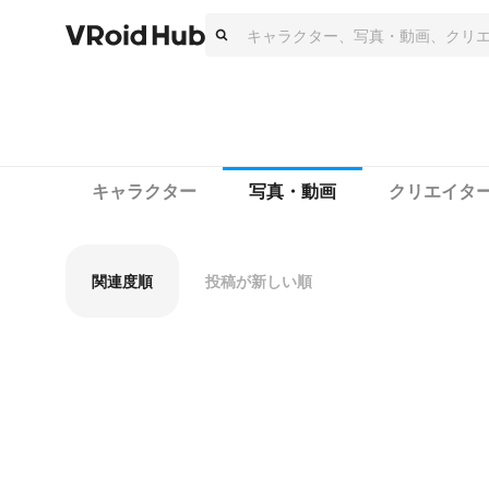
キャラクター
写真・動画
クリエイタ
関連度順
投稿が新しい順