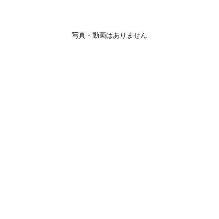
写真・動画はありません