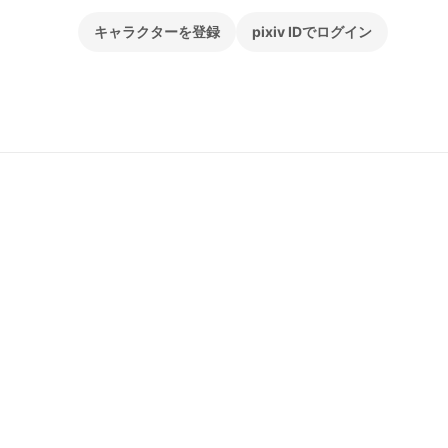
キャラクターを登録
pixiv IDでログイン