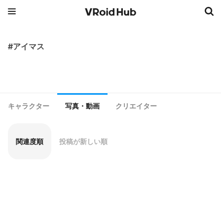
#アイマス
キャラクター
写真・動画
クリエイター
関連度順
投稿が新しい順