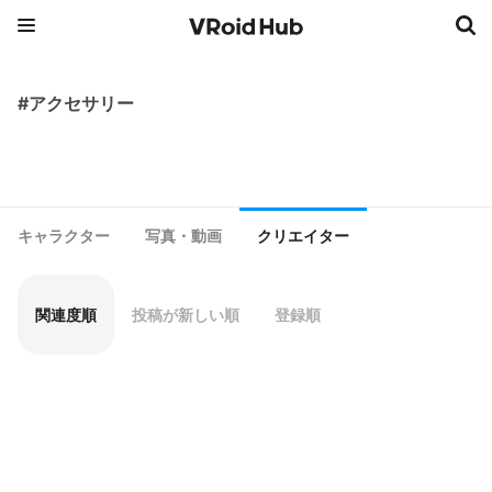
#アクセサリー
キャラクター
写真・動画
クリエイター
関連度順
投稿が新しい順
登録順