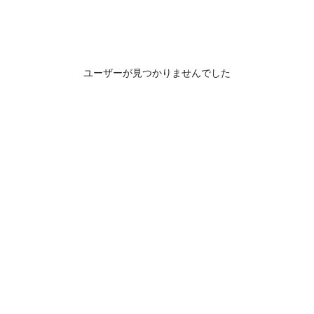
ユーザーが見つかりませんでした