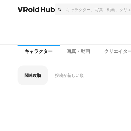
キャラクター
写真・動画
クリエイタ
関連度順
投稿が新しい順