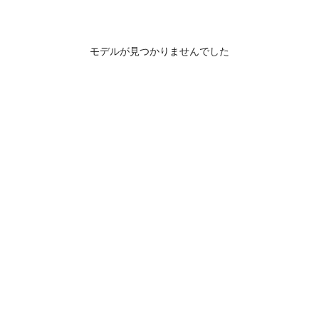
モデルが見つかりませんでした