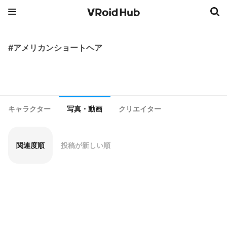
#アメリカンショートヘア
キャラクター
写真・動画
クリエイター
関連度順
投稿が新しい順