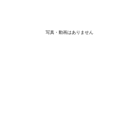
写真・動画はありません