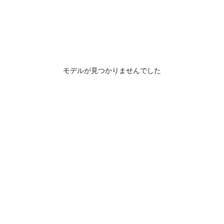
モデルが見つかりませんでした