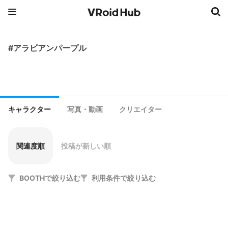
#アラビアンパープル
キャラクター
写真・動画
クリエイター
関連度順
投稿が新しい順
BOOTHで絞り込む
利用条件で絞り込む